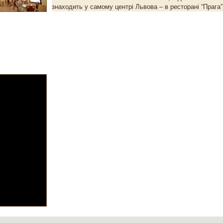
знаходить у самому центрі Львова – в ресторані “Прага”