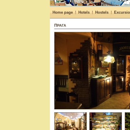
Home page
Hotels
Hostels
Excursi
ПРАГА